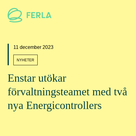
11 december 2023
NYHETER
Enstar utökar
förvaltningsteamet med två
nya Energicontrollers