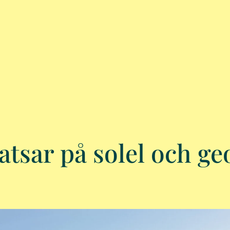
atsar på solel och ge