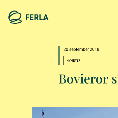
20 september 2018
NYHETER
Bovieror s