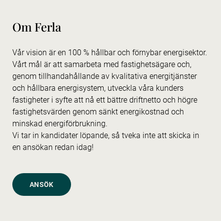
Om Ferla
Vår vision är en 100 % hållbar och förnybar energisektor.
Vårt mål är att samarbeta med fastighetsägare och,
genom tillhandahållande av kvalitativa energitjänster
och hållbara energisystem, utveckla våra kunders
fastigheter i syfte att nå ett bättre driftnetto och högre
fastighetsvärden genom sänkt energikostnad och
minskad energiförbrukning.
Vi tar in kandidater löpande, så tveka inte att skicka in
en ansökan redan idag!
ANSÖK