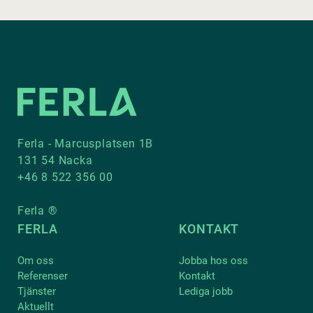
Ferla - Marcusplatsen 1B
131 54 Nacka
+46 8 522 356 00
Ferla ®
FERLA
KONTAKT
Om oss
Jobba hos oss
Referenser
Kontakt
Tjänster
Lediga jobb
Aktuellt