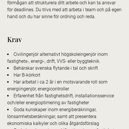
förmågan att strukturera ditt arbete och kan ta ansvar
för deadlines. Du trivs med att arbeta i team och på egen
hand och du har sinne för ordning och reda.
Krav
Civilingenjör alternativt högskoleingenjör inom
fastighets-, energi-, drift, VVS- eller byggteknik.
Behärskar svenska flytande i tal och skrift
Har B-körkort
Har arbetat i ca 2 år i en motsvarande roll som
energiingenjör, energicontroller
Erfarenhet från fastighetsdrift, installationsservice
och/eller energioptimering av fastigheter
Goda kunskaper inom energiberäkningar,
lönsamhetsberäkningar, samt att presentera
ekonomiska kalkyler och olika åtgärdsförslag