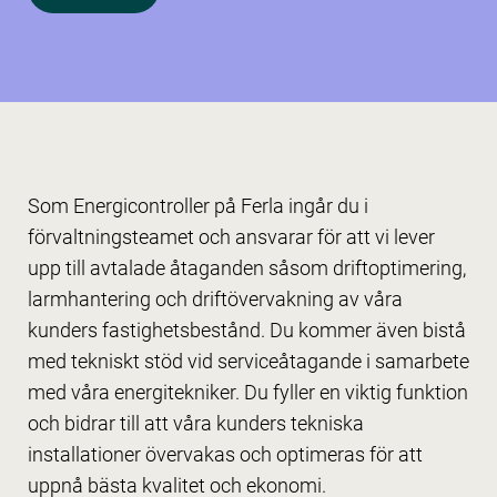
Som Energicontroller på Ferla ingår du i
förvaltningsteamet och ansvarar för att vi lever
upp till avtalade åtaganden såsom driftoptimering,
larmhantering och driftövervakning av våra
kunders fastighetsbestånd. Du kommer även bistå
med tekniskt stöd vid serviceåtagande i samarbete
med våra energitekniker. Du fyller en viktig funktion
och bidrar till att våra kunders tekniska
installationer övervakas och optimeras för att
uppnå bästa kvalitet och ekonomi.