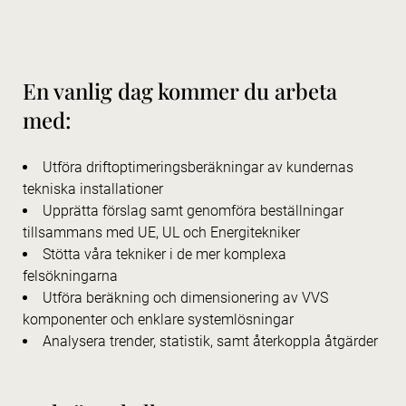
En vanlig dag kommer du arbeta
med:
Utföra driftoptimeringsberäkningar av kundernas
tekniska installationer
Upprätta förslag samt genomföra beställningar
tillsammans med UE, UL och Energitekniker
Stötta våra tekniker i de mer komplexa
felsökningarna
Utföra beräkning och dimensionering av VVS
komponenter och enklare systemlösningar
Analysera trender, statistik, samt återkoppla åtgärder