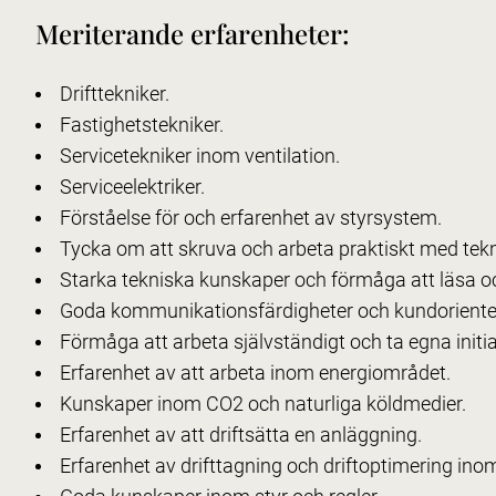
Meriterande erfarenheter:
Drifttekniker.
Fastighetstekniker.
Servicetekniker inom ventilation.
Serviceelektriker.
Förståelse för och erfarenhet av styrsystem.
Tycka om att skruva och arbeta praktiskt med tekn
Starka tekniska kunskaper och förmåga att läsa oc
Goda kommunikationsfärdigheter och kundorienter
Förmåga att arbeta självständigt och ta egna initia
Erfarenhet av att arbeta inom energiområdet.
Kunskaper inom CO2 och naturliga köldmedier.
Erfarenhet av att driftsätta en anläggning.
Erfarenhet av drifttagning och driftoptimering 