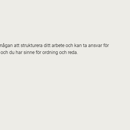
ågan att strukturera ditt arbete och kan ta ansvar för
 och du har sinne för ordning och reda.