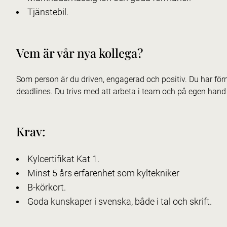
Tjänstebil.
Vem är vår nya kollega?
Som person är du driven, engagerad och positiv. Du har förm
deadlines. Du trivs med att arbeta i team och på egen hand
Krav:
Kylcertifikat Kat 1.
Minst 5 års erfarenhet som kyltekniker
B-körkort.
Goda kunskaper i svenska, både i tal och skrift.