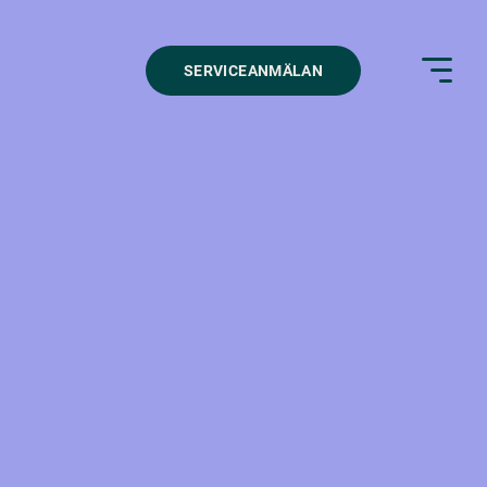
SERVICEANMÄLAN