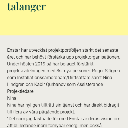
talanger
Enstar har utvecklat projektportföljen starkt det senaste
året och har behövt förstärka upp projektorganisationen.
Under hösten 2019 så har bolaget förstärkt
projektavdelningen med 3st nya personer. Roger Sjögren
som Installationssamordnare/Driftsättare samt Nina
Lindgren och Kabir Qurbanov som Assisterande
Projektledare.
Nina
Nina har nyligen tillträtt sin tjänst och har direkt bidragit
till flera av våra pågående projekt.
”Det som jag fastnade för med Enstar är deras vision om
att bli ledande inom förnybar energi men också