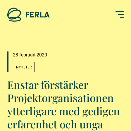
28 februari 2020
NYHETER
Enstar förstärker
Projektorganisationen
ytterligare med gedigen
erfarenhet och unga