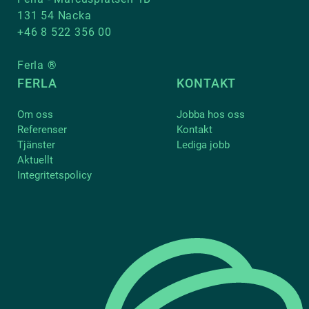
131 54 Nacka
+46 8 522 356 00
Ferla ®
FERLA
KONTAKT
Om oss
Jobba hos oss
Referenser
Kontakt
Tjänster
Lediga jobb
Aktuellt
Integritetspolicy