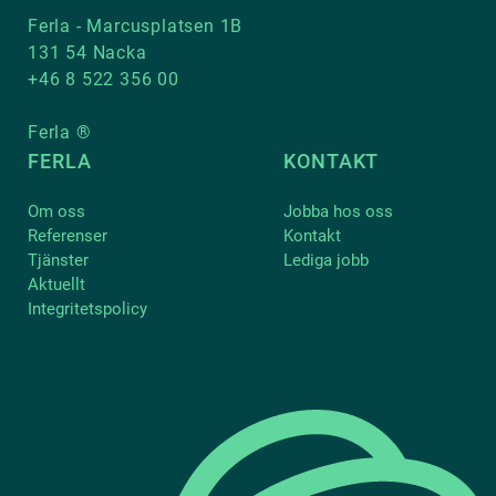
Ferla - Marcusplatsen 1B
131 54 Nacka
+46 8 522 356 00
Ferla ®
FERLA
KONTAKT
Om oss
Jobba hos oss
Referenser
Kontakt
Tjänster
Lediga jobb
Aktuellt
Integritetspolicy