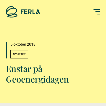
5 oktober 2018
NYHETER
Enstar på
Geoenergidagen