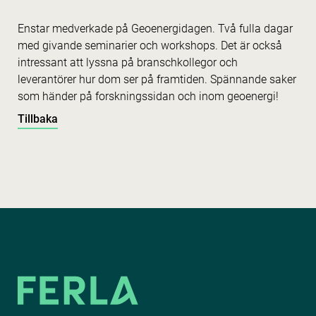
Enstar medverkade på Geoenergidagen. Två fulla dagar
med givande seminarier och workshops. Det är också
intressant att lyssna på branschkollegor och
leverantörer hur dom ser på framtiden. Spännande saker
som händer på forskningssidan och inom geoenergi!
Tillbaka