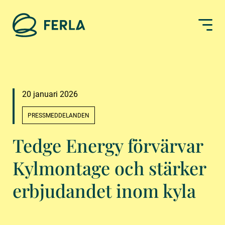
20 januari 2026
PRESSMEDDELANDEN
Tedge Energy förvärvar
Kylmontage och stärker
erbjudandet inom kyla